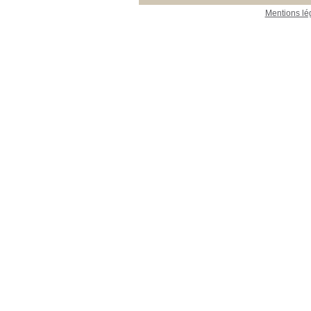
Mentions lé