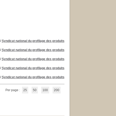
/
Syndicat national du profilage des produits
/
Syndicat national du profilage des produits
/
Syndicat national du profilage des produits
/
Syndicat national du profilage des produits
/
Syndicat national du profilage des produits
Per page :
25
50
100
200