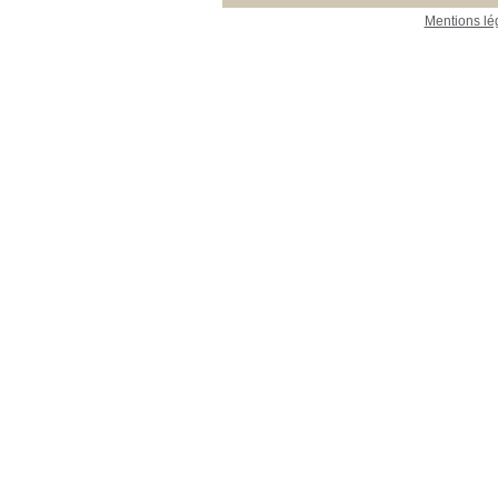
Mentions lé