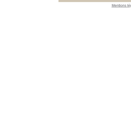
Mentions lé