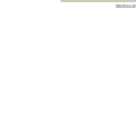
Mentions lé