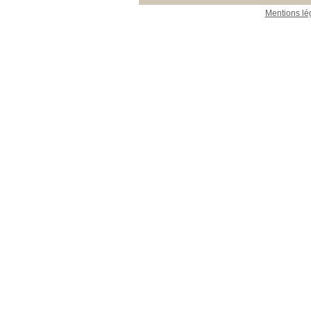
Mentions lé