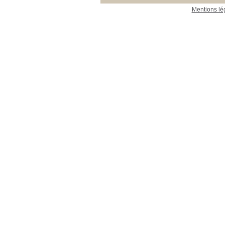
Mentions lé