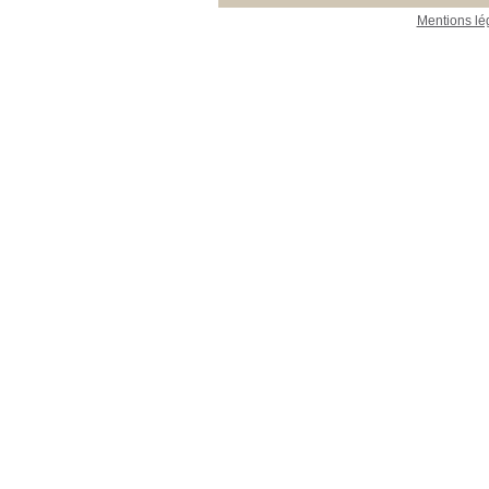
Mentions lé