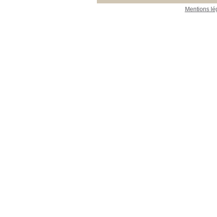
Mentions lé