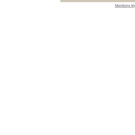
Mentions lé