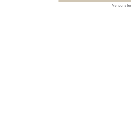
Mentions lé