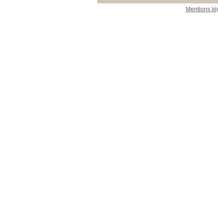
Mentions lé