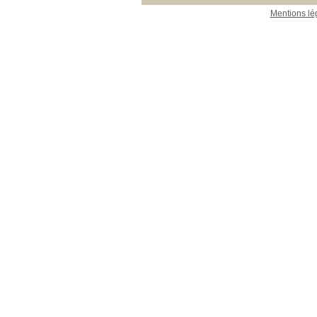
Mentions lé