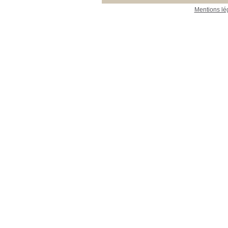
Mentions lé