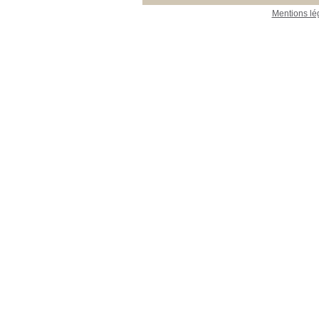
Mentions lé