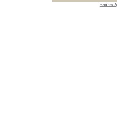
Mentions lé