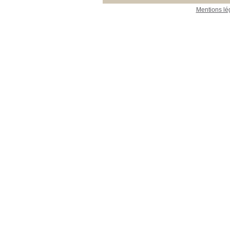
Mentions lé