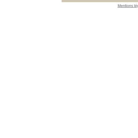
Mentions lé