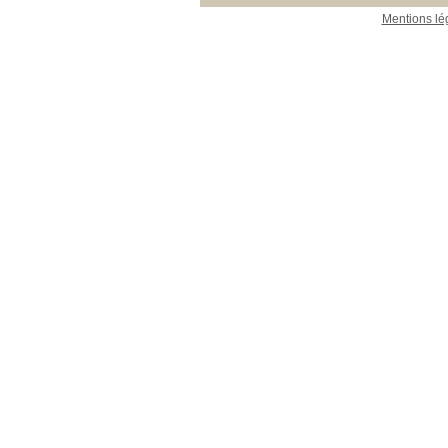
Mentions lé