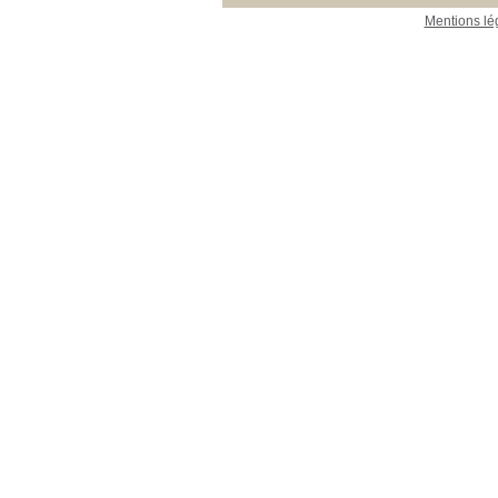
Mentions lé